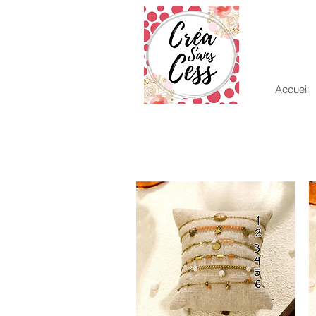
Accueil