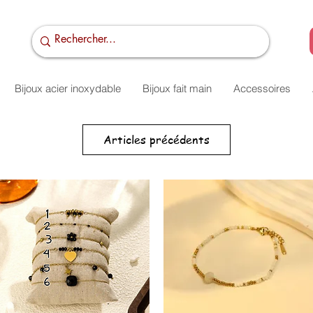
Bijoux acier inoxydable
Bijoux fait main
Accessoires
Articles précédents