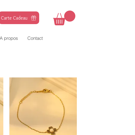
Carte Cadeau
A propos
Contact