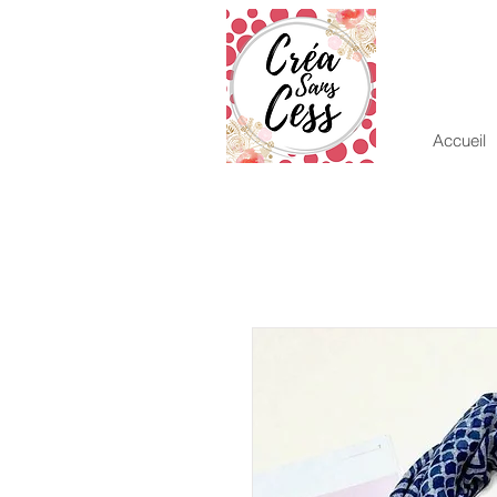
Accueil