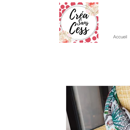
Accueil