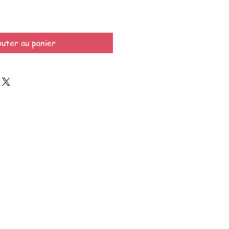
outer au panier