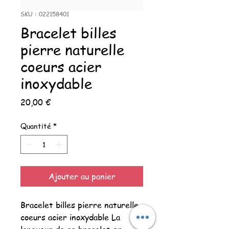
SKU : 022158401
Bracelet billes
pierre naturelle
coeurs acier
inoxydable
Prix
20,00 €
Quantité
*
Ajouter au panier
Bracelet billes pierre naturelle
coeurs acier inoxydable La