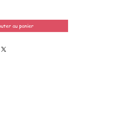
outer au panier