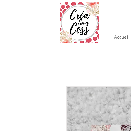
Accueil