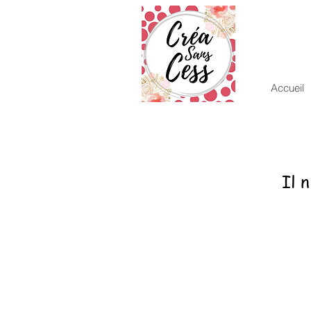
Accueil
Il 